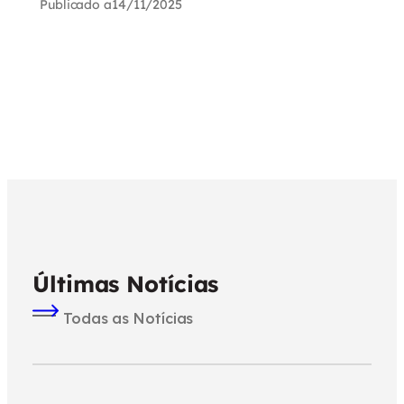
Publicado a
14/11/2025
Últimas Notícias
Todas as Notícias