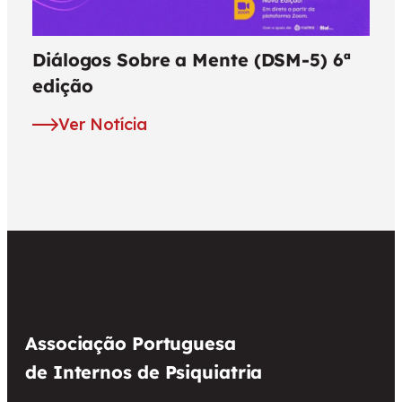
Diálogos Sobre a Mente (DSM-5) 6ª
edição
Ver Notícia
Associação Portuguesa
de Internos de Psiquiatria