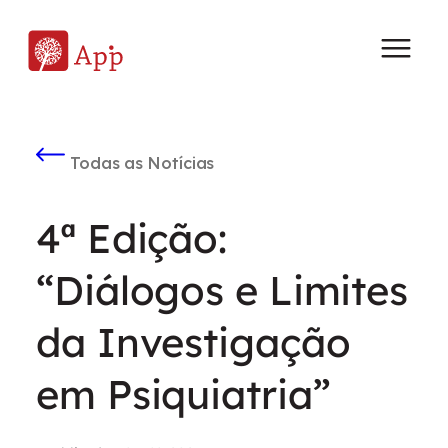
Todas as Notícias
4ª Edição:
“Diálogos e Limites
da Investigação
em Psiquiatria”