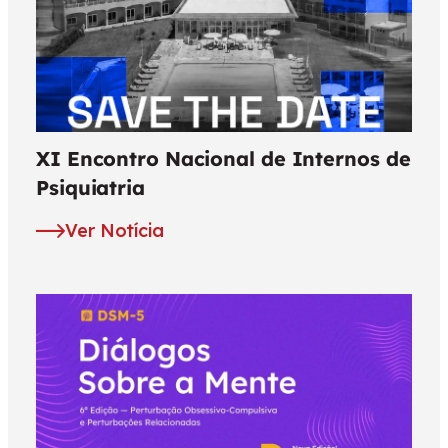
XI Encontro Nacional de Internos de
Psiquiatria
Ver Notícia