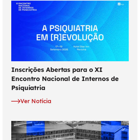
Inscrições Abertas para o XI
Encontro Nacional de Internos de
Psiquiatria
Ver Notícia