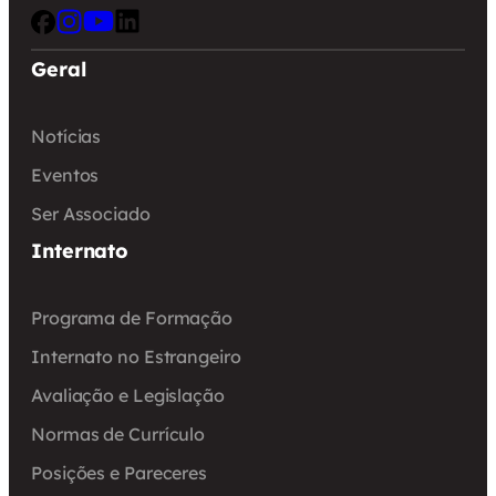
Geral
Notícias
Eventos
Ser Associado
Internato
Programa de Formação
Internato no Estrangeiro
Avaliação e Legislação
Normas de Currículo
Posições e Pareceres