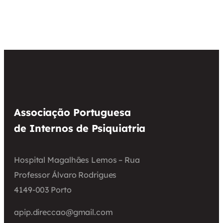
Associação Portuguesa
de Internos de Psiquiatria
Hospital Magalhães Lemos – Rua
Professor Álvaro Rodrigues
4149-003 Porto
apip.direccao@gmail.com