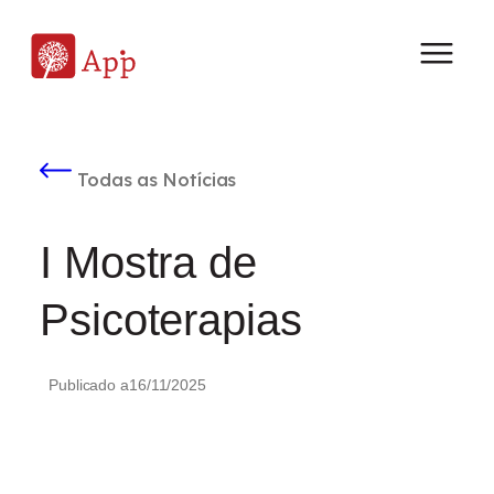
Todas as Notícias
I Mostra de
Psicoterapias
Publicado a
16/11/2025