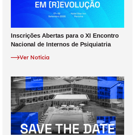
Inscrições Abertas para o XI Encontro
Nacional de Internos de Psiquiatria
Ver Notícia