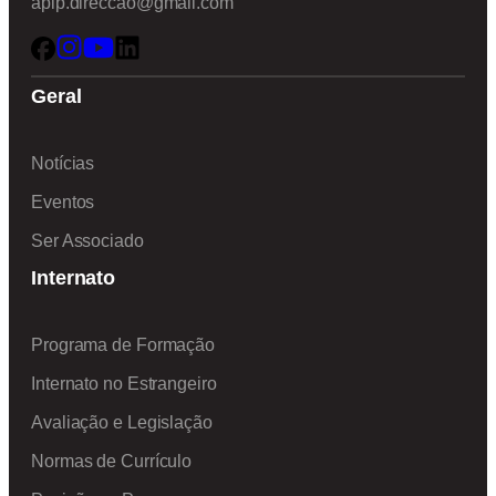
apip.direccao@gmail.com
Geral
Notícias
Eventos
Ser Associado
Internato
Programa de Formação
Internato no Estrangeiro
Avaliação e Legislação
Normas de Currículo