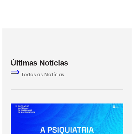
Últimas Notícias
Todas as Notícias