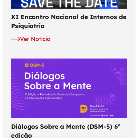
XI Encontro Nacional de Internos de
Psiquiatria
Ver Notícia
Diálogos Sobre a Mente (DSM-5) 6ª
edição