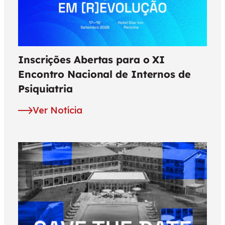
Inscrições Abertas para o XI
Encontro Nacional de Internos de
Psiquiatria
Ver Notícia