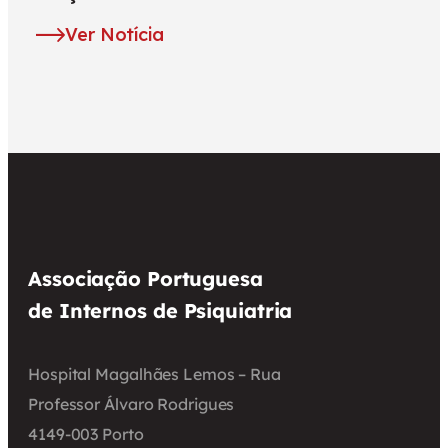
Ver Notícia
Associação Portuguesa
de Internos de Psiquiatria
Hospital Magalhães Lemos – Rua
Professor Álvaro Rodrigues
4149-003 Porto