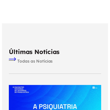
Últimas Notícias
Todas as Notícias