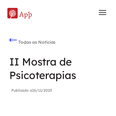
Todas as Notícias
II Mostra de
Psicoterapias
Publicado a
16/11/2025