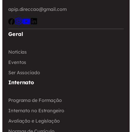
apip.direccao@gmail.com
Geral
Notícias
Eventos
Ser Associado
Internato
Programa de Formação
Internato no Estrangeiro
Avaliação e Legislação
Normas de Currículo