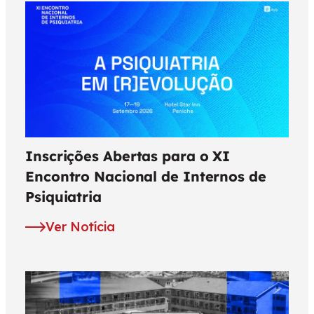
Inscrições Abertas para o XI
Encontro Nacional de Internos de
Psiquiatria
Ver Notícia