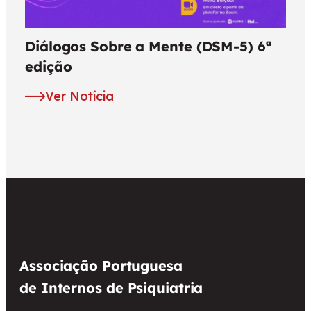
Diálogos Sobre a Mente (DSM-5) 6ª
edição
Ver Notícia
Associação Portuguesa
de Internos de Psiquiatria