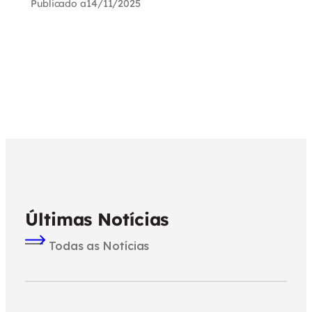
Publicado a
14/11/2025
Últimas Notícias
Todas as Notícias