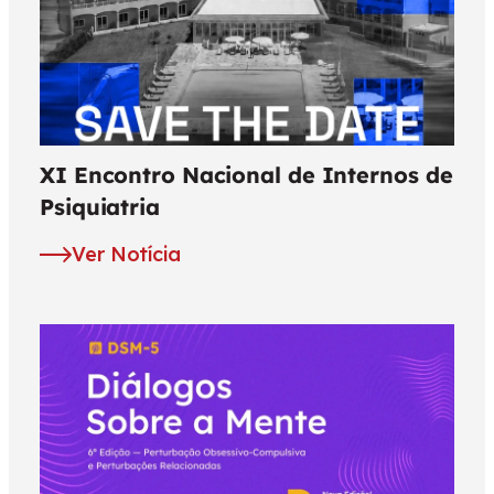
XI Encontro Nacional de Internos de
Psiquiatria
Ver Notícia