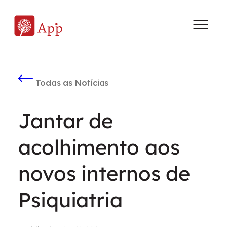
Todas as Notícias
Jantar de
acolhimento aos
novos internos de
Psiquiatria