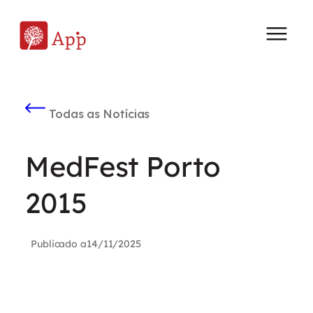
Todas as Notícias
MedFest Porto
2015
Publicado a
14/11/2025