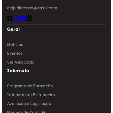
apip.direccao@gmail.com
Geral
Notícias
Eventos
Ser Associado
Internato
Programa de Formação
Internato no Estrangeiro
Avaliação e Legislação
Normas de Currículo