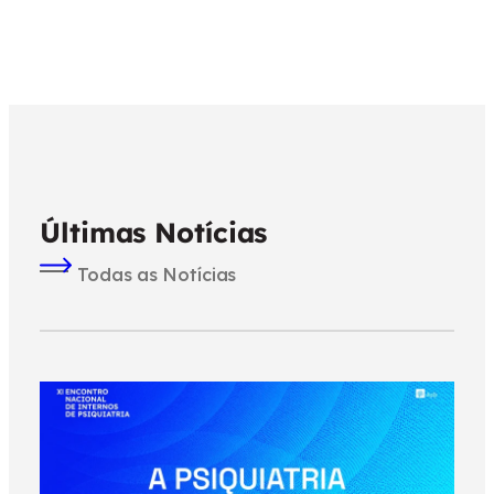
Últimas Notícias
Todas as Notícias