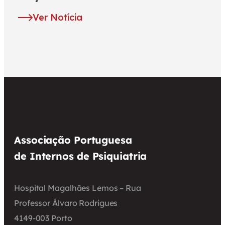
Ver Notícia
Associação Portuguesa
de Internos de Psiquiatria
Hospital Magalhães Lemos – Rua
Professor Álvaro Rodrigues
4149-003 Porto