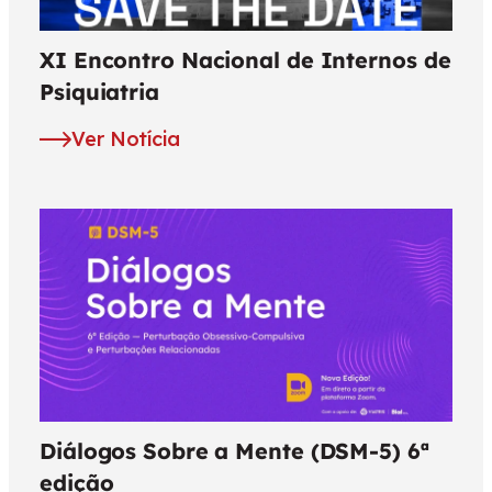
XI Encontro Nacional de Internos de
Psiquiatria
Ver Notícia
Diálogos Sobre a Mente (DSM-5) 6ª
edição