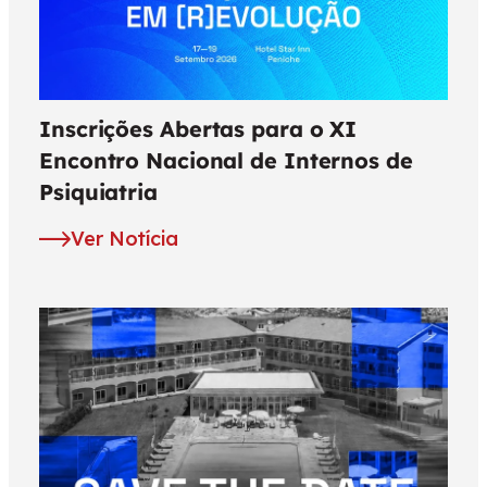
Inscrições Abertas para o XI
Encontro Nacional de Internos de
Psiquiatria
Ver Notícia