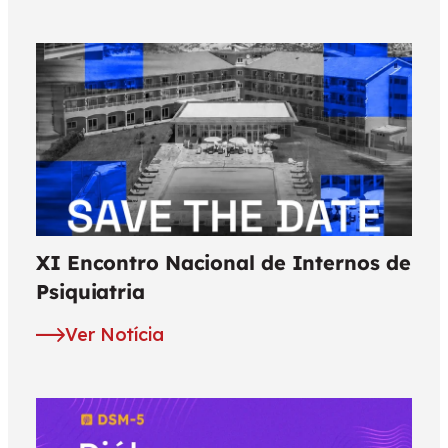
XI Encontro Nacional de Internos de
Psiquiatria
Ver Notícia