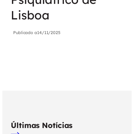
Lisboa
Publicado a
14/11/2025
Últimas Notícias