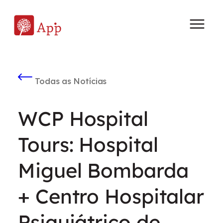
Todas as Notícias
WCP Hospital
Tours: Hospital
Miguel Bombarda
+ Centro Hospitalar
Psiquiátrico de