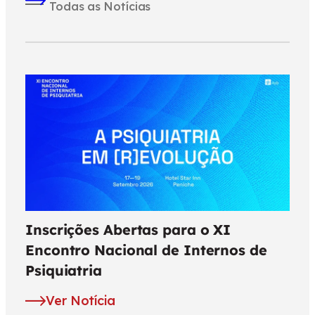
Todas as Notícias
Inscrições Abertas para o XI
Encontro Nacional de Internos de
Psiquiatria
Ver Notícia