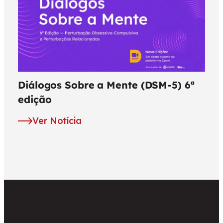
Diálogos Sobre a Mente (DSM-5) 6ª
edição
Ver Notícia