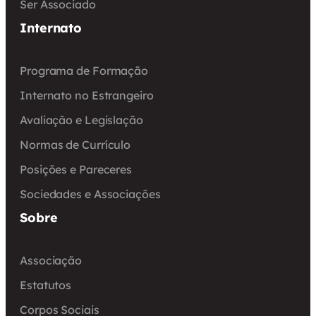
Ser Associado
Internato
Programa de Formação
Internato no Estrangeiro
Avaliação e Legislação
Normas de Currículo
Posições e Pareceres
Sociedades e Associações
Sobre
Associação
Estatutos
Corpos Sociais