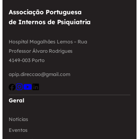
Associação Portuguesa
de Internos de Psiquiatria
Hospital Magalhães Lemos – Rua
Professor Álvaro Rodrigues
4149-003 Porto
apip.direccao@gmail.com
Geral
Notícias
Eventos