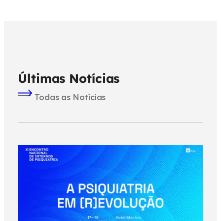
Últimas Notícias
Todas as Notícias