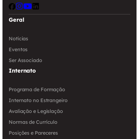
Geral
Notícias
Eventos
Ser Associado
Internato
Programa de Formação
Internato no Estrangeiro
Avaliação e Legislação
Normas de Currículo
Posições e Pareceres