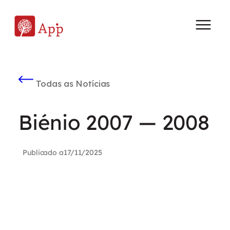
Todas as Notícias
Biénio 2007 — 2008
Publicado a
17/11/2025