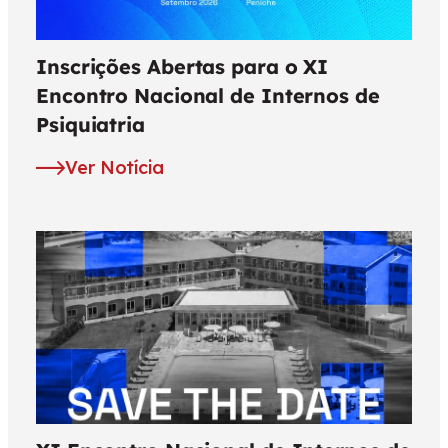
Inscrições Abertas para o XI
Encontro Nacional de Internos de
Psiquiatria
Ver Notícia