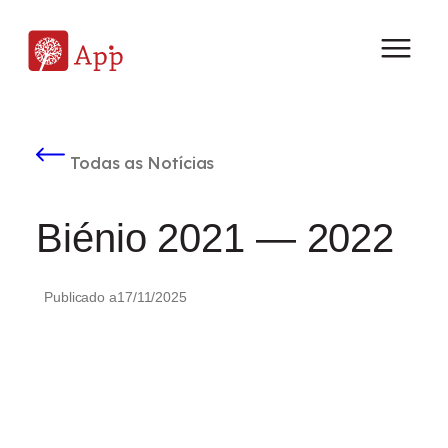
Todas as Notícias
Biénio 2021 — 2022
Publicado a
17/11/2025