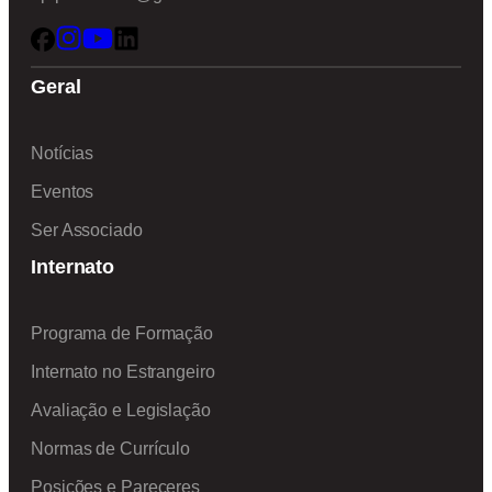
Geral
Notícias
Eventos
Ser Associado
Internato
Programa de Formação
Internato no Estrangeiro
Avaliação e Legislação
Normas de Currículo
Posições e Pareceres