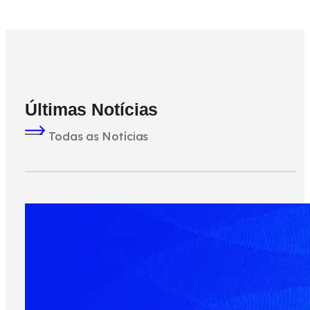
Últimas Notícias
Todas as Notícias