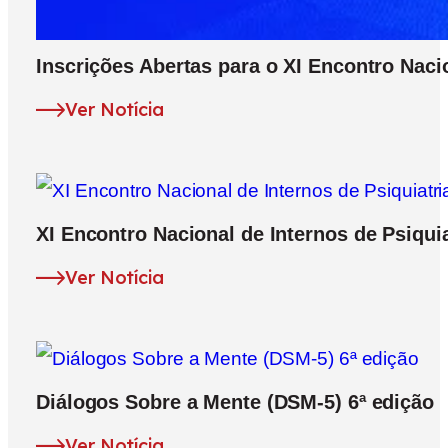
Inscrições Abertas para o XI Encontro Nacio
Ver Notícia
XI Encontro Nacional de Internos de Psiquia
Ver Notícia
Diálogos Sobre a Mente (DSM-5) 6ª edição
Ver Notícia