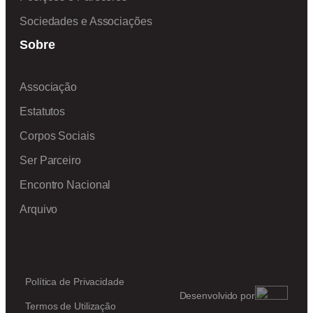
Sociedades e Associações
Sobre
Associação
Estatutos
Corpos Sociais
Ser Parceiro
Encontro Nacional
Arquivo
Política de Privacidade
Desenvolvido por
Termos de Utilização