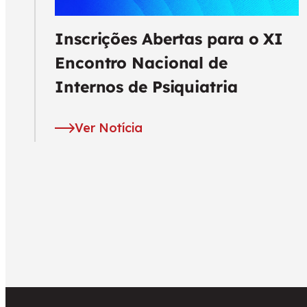
Inscrições Abertas para o XI
Encontro Nacional de
Internos de Psiquiatria
Ver Notícia