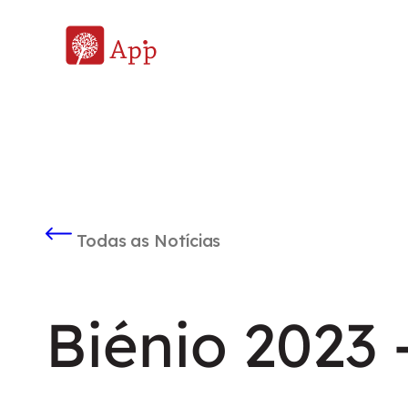
Todas as Notícias
Biénio 2023