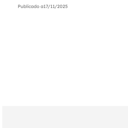
Publicado a
17/11/2025