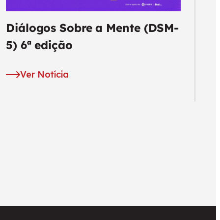
Diálogos Sobre a Mente (DSM-
5) 6ª edição
Ver Notícia