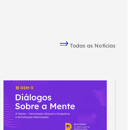
Todas as Notícias