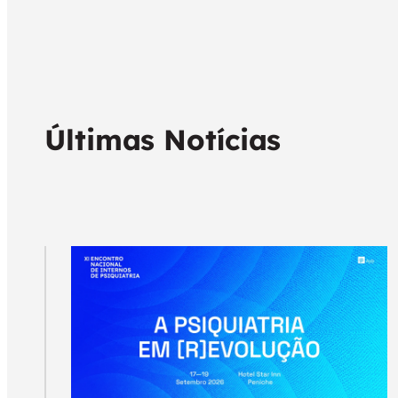
Últimas Notícias