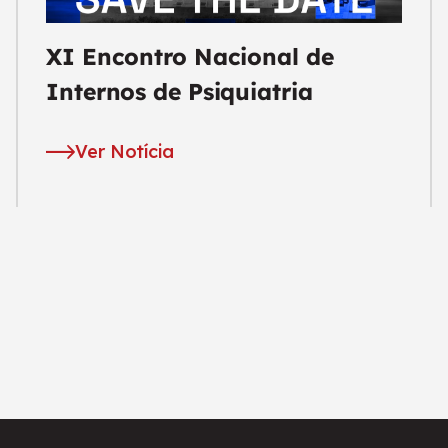
XI Encontro Nacional de
Internos de Psiquiatria
Ver Notícia