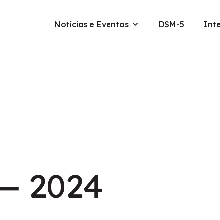
Notícias e Eventos
DSM-5
Int
 — 2024