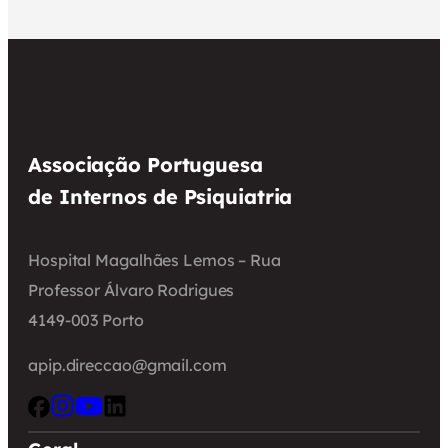
Associação Portuguesa
de Internos de Psiquiatria
Hospital Magalhães Lemos – Rua
Professor Álvaro Rodrigues
4149-003 Porto
apip.direccao@gmail.com