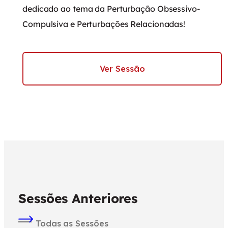
dedicado ao tema da Perturbação Obsessivo-
Compulsiva e Perturbações Relacionadas!
Ver Sessão
Sessões Anteriores
Todas as Sessões