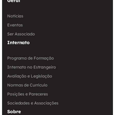
Geral
Notícias
Eventos
Ser Associado
Internato
Programa de Formação
Internato no Estrangeiro
Avaliação e Legislação
Normas de Currículo
Posições e Pareceres
Sociedades e Associações
Sobre