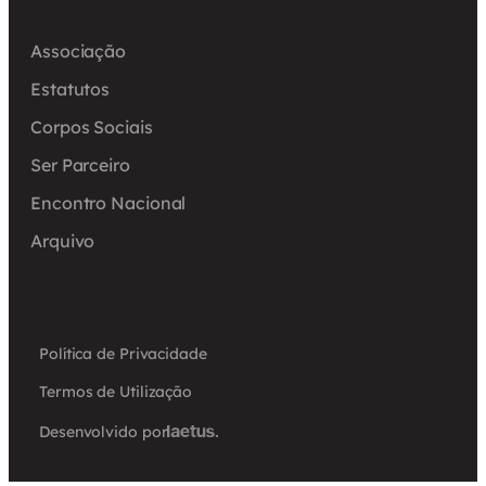
Associação
Estatutos
Corpos Sociais
Ser Parceiro
Encontro Nacional
Arquivo
Política de Privacidade
Termos de Utilização
Desenvolvido por