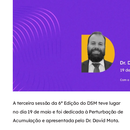
A terceira sessão da 6ª Edição do DSM teve lugar
no dia 19 de maio e foi dedicada à Perturbação de
Acumulação e apresentada pelo Dr. David Mota.