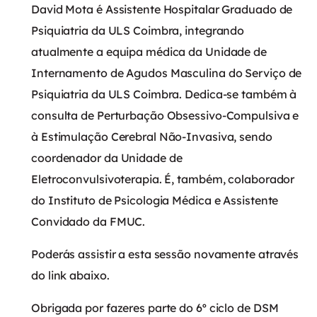
David Mota é Assistente Hospitalar Graduado de
Psiquiatria da ULS Coimbra, integrando
atualmente a equipa médica da Unidade de
Internamento de Agudos Masculina do Serviço de
Psiquiatria da ULS Coimbra. Dedica-se também à
consulta de Perturbação Obsessivo-Compulsiva e
à Estimulação Cerebral Não-Invasiva, sendo
coordenador da Unidade de
Eletroconvulsivoterapia. É, também, colaborador
do Instituto de Psicologia Médica e Assistente
Convidado da FMUC.
Poderás assistir a esta sessão novamente através
do link abaixo.
Obrigada por fazeres parte do 6º ciclo de DSM