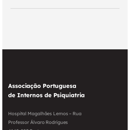
Associação Portuguesa
de Internos de Psiquiatria
Hospital Magalhães Lemos – Rua
Professor Álvaro Rodrigues