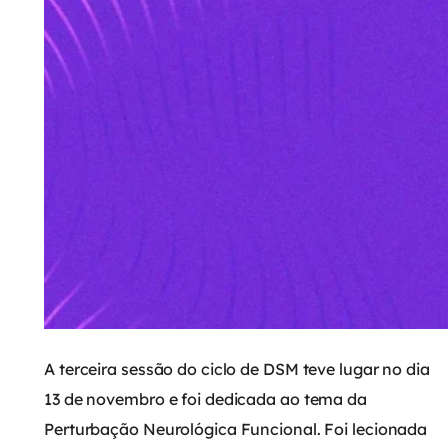
A terceira sessão do ciclo de DSM teve lugar no dia
13 de novembro e foi dedicada ao tema da
Perturbação Neurológica Funcional. Foi lecionada