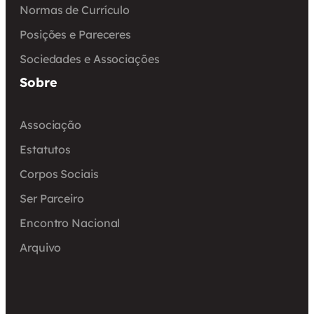
Normas de Currículo
Posições e Pareceres
Sociedades e Associações
Sobre
Associação
Estatutos
Corpos Sociais
Ser Parceiro
Encontro Nacional
Arquivo