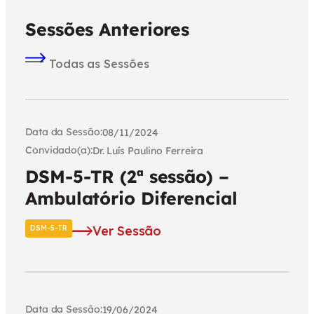
Sessões Anteriores
Todas as Sessões
Data da Sessão:
08/11/2024
Convidado(a):
Dr. Luís Paulino Ferreira
DSM-5-TR (2ª sessão) –
Ambulatório Diferencial
Ver Sessão
DSM-5-TR
Data da Sessão:
19/06/2024