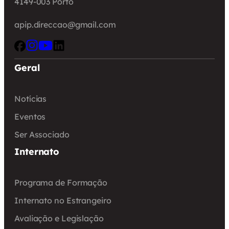
4149-003 Porto
apip.direccao@gmail.com
Geral
Notícias
Eventos
Ser Associado
Internato
Programa de Formação
Internato no Estrangeiro
Avaliação e Legislação