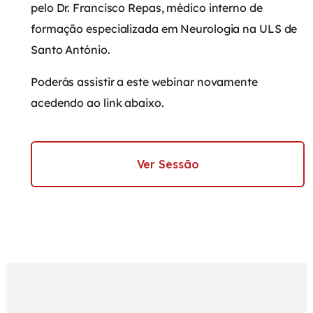
pelo Dr. Francisco Repas, médico interno de
formação especializada em Neurologia na ULS de
Santo António.
Poderás assistir a este webinar novamente
acedendo ao link abaixo.
Ver Sessão