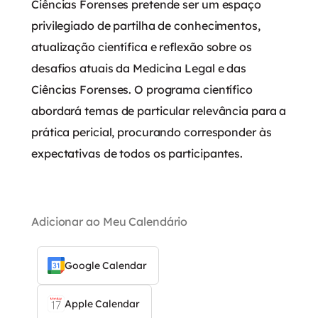
Ciências Forenses pretende ser um espaço
privilegiado de partilha de conhecimentos,
atualização científica e reflexão sobre os
desafios atuais da Medicina Legal e das
Ciências Forenses. O programa científico
abordará temas de particular relevância para a
prática pericial, procurando corresponder às
expectativas de todos os participantes.
Adicionar ao Meu Calendário
Google Calendar
Apple Calendar