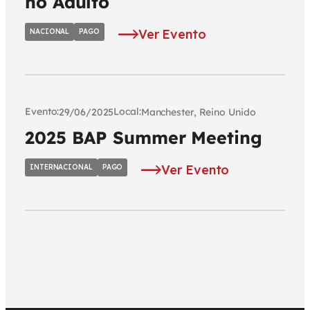
no Adulto
Ver Evento
NACIONAL
PAGO
Evento:
Local:
29/06/2025
Manchester, Reino Unido
2025 BAP Summer Meeting
Ver Evento
INTERNACIONAL
PAGO