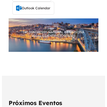
Outlook Calendar
Próximos Eventos