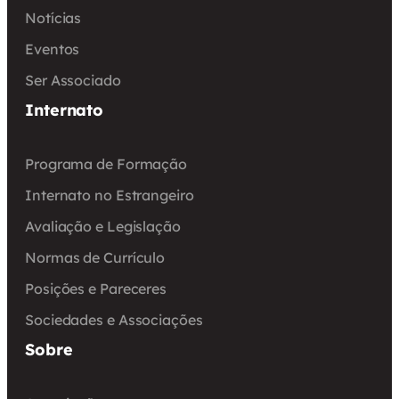
Notícias
Eventos
Ser Associado
Internato
Programa de Formação
Internato no Estrangeiro
Avaliação e Legislação
Normas de Currículo
Posições e Pareceres
Sociedades e Associações
Sobre