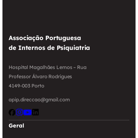
Associação Portuguesa
de Internos de Psiquiatria
Hospital Magalhães Lemos – Rua
Professor Álvaro Rodrigues
4149-003 Porto
apip.direccao@gmail.com
Geral