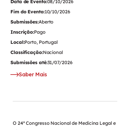
Data de Evento:
08/10/2026
Fim do Evento:
10/10/2026
Submissões:
Aberto
Inscrição:
Pago
Local:
Porto, Portugal
Classificação:
Nacional
Submissões até:
31/07/2026
Saber Mais
O 24º Congresso Nacional de Medicina Legal e