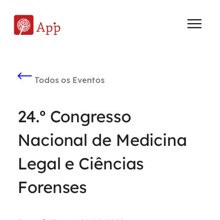
Todos os Eventos
24.º Congresso
Nacional de Medicina
Legal e Ciências
Forenses