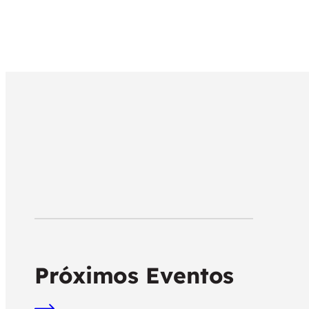
Próximos Eventos