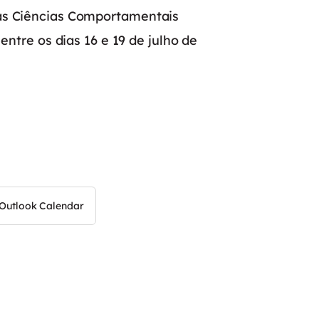
as Ciências Comportamentais
entre os dias 16 e 19 de julho de
Outlook Calendar