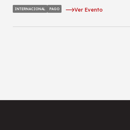
Ver Evento
INTERNACIONAL
PAGO