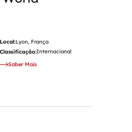
Local:
Lyon, França
Internacional
Classificação:
Saber Mais