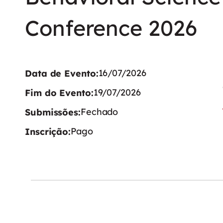
Conference 2026
16/07/2026
Data de Evento:
19/07/2026
Fim do Evento:
Fechado
Submissões:
Pago
Inscrição: