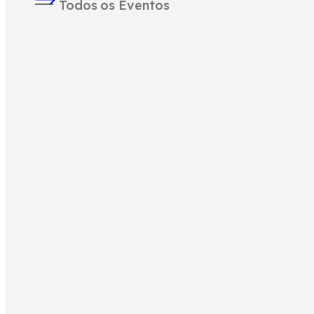
Todos os Eventos