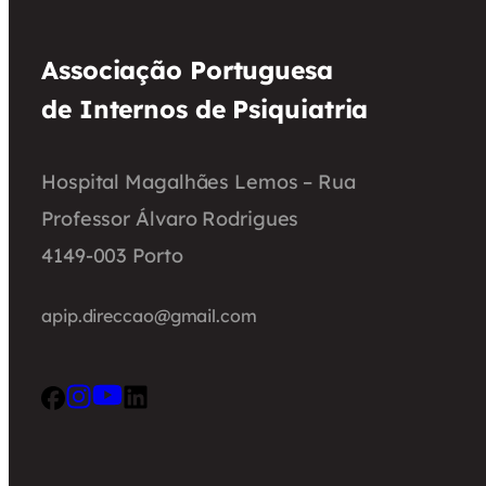
Associação Portuguesa
de Internos de Psiquiatria
Hospital Magalhães Lemos – Rua
Professor Álvaro Rodrigues
4149-003 Porto
apip.direccao@gmail.com