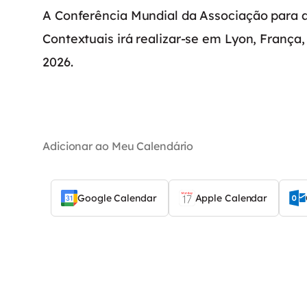
A Conferência Mundial da Associação para 
Contextuais irá realizar-se em Lyon, França, 
2026.
Adicionar ao Meu Calendário
Google Calendar
Apple Calendar