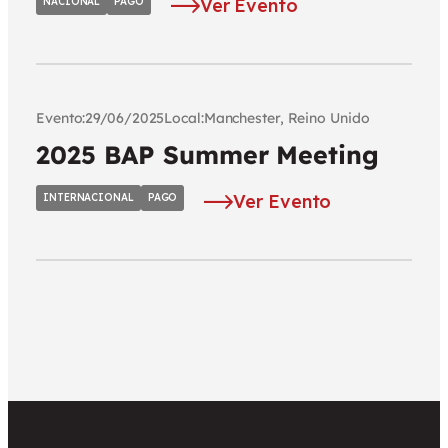
Ver Evento
NACIONAL
PAGO
Evento:
Local:
29/06/2025
Manchester, Reino Unido
2025 BAP Summer Meeting
Ver Evento
INTERNACIONAL
PAGO