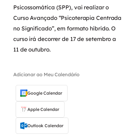
Psicossomática (SPP), vai realizar o
Curso Avançado “Psicoterapia Centrada
no Significado”, em formato híbrido. O
curso irá decorrer de 17 de setembro a
11 de outubro.
Adicionar ao Meu Calendário
Google Calendar
Apple Calendar
Outlook Calendar