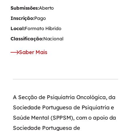
Submissões:
Aberto
Inscrição:
Pago
Local:
Formato Híbrido
Classificação:
Nacional
Saber Mais
A Secção de Psiquiatria Oncológica, da
Sociedade Portuguesa de Psiquiatria e
Saúde Mental (SPPSM), com o apoio da
Sociedade Portuguesa de