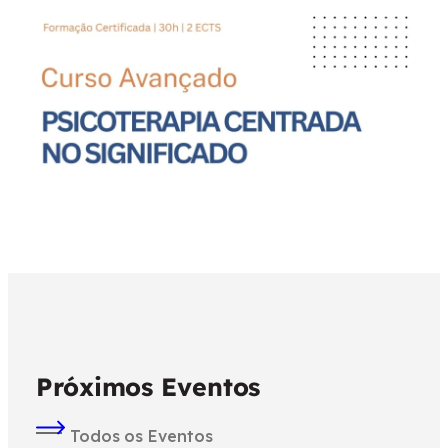
Próximos Eventos
Todos os Eventos