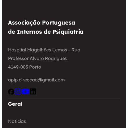
Associação Portuguesa
de Internos de Psiquiatria
Hospital Magalhães Lemos – Rua
Professor Álvaro Rodrigues
4149-003 Porto
apip.direccao@gmail.com
Geral
Notícias