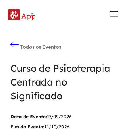
Todos os Eventos
Curso de Psicoterapia
Centrada no
Significado
Data de Evento:
17/09/2026
Fim do Evento:
11/10/2026