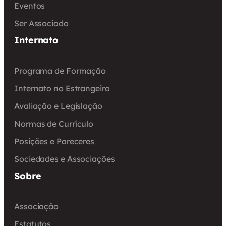
Eventos
Ser Associado
Internato
Programa de Formação
Internato no Estrangeiro
Avaliação e Legislação
Normas de Currículo
Posições e Pareceres
Sociedades e Associações
Sobre
Associação
Estatutos