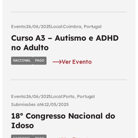
Evento:
Local:
26/06/2025
Coimbra, Portugal
Curso A3 – Autismo e ADHD
no Adulto
Ver Evento
NACIONAL
PAGO
Evento:
Local:
26/06/2025
Porto, Portugal
Submissões até:
12/05/2025
18º Congresso Nacional do
Idoso