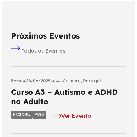
Próximos Eventos
Todos os Eventos
Evento:
Local:
26/06/2025
Coimbra, Portugal
Curso A3 – Autismo e ADHD
no Adulto
Ver Evento
NACIONAL
PAGO