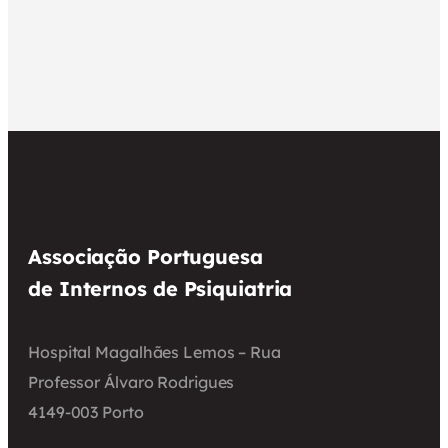
Associação Portuguesa
de Internos de Psiquiatria
Hospital Magalhães Lemos – Rua
Professor Álvaro Rodrigues
4149-003 Porto