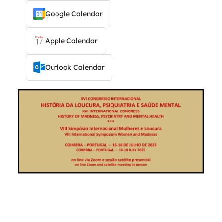
Google Calendar
Apple Calendar
Outlook Calendar