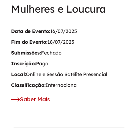
Mulheres e Loucura
Data de Evento:
16/07/2025
Fim do Evento:
18/07/2025
Submissões:
Fechado
Inscrição:
Pago
Local:
Online e Sessão Satélite Presencial
Classificação:
Internacional
Saber Mais