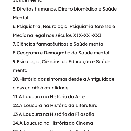
5.Direitos humanos, Direito biomédico e Saúde
Mental
6.Psiquiatria, Neurologia, Psiquiatria forense e
Medicina legal nos séculos XIX-XX -XXI
7.Ciências farmacêuticas e Saúde mental
8.Geografia e Demografia da Saúde mental
9.Psicologia, Ciências da Educação e Saúde
mental
10.História dos sintomas desde a Antiguidade
clássica até à atualidade
11.A Loucura na História da Arte
12.A Loucura na História da Literatura
13.A Loucura na História da Filosofia
14.A Loucura na História do Cinema