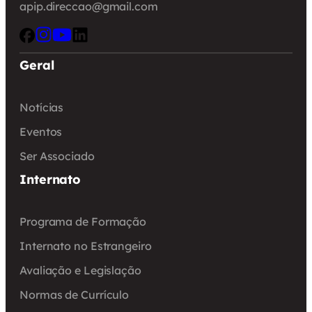
apip.direccao@gmail.com
Geral
Notícias
Eventos
Ser Associado
Internato
Programa de Formação
Internato no Estrangeiro
Avaliação e Legislação
Normas de Currículo