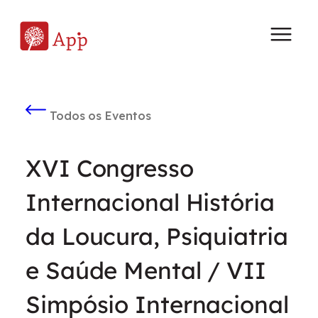
Todos os Eventos
XVI Congresso
Internacional História
da Loucura, Psiquiatria
e Saúde Mental / VII
Simpósio Internacional