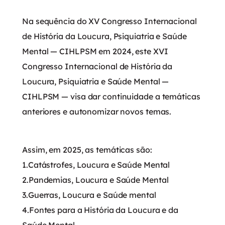
Na sequência do XV Congresso Internacional
de História da Loucura, Psiquiatria e Saúde
Mental — CIHLPSM em 2024, este XVI
Congresso Internacional de História da
Loucura, Psiquiatria e Saúde Mental —
CIHLPSM — visa dar continuidade a temáticas
anteriores e autonomizar novos temas.
Assim, em 2025, as temáticas são:
1.Catástrofes, Loucura e Saúde Mental
2.Pandemias, Loucura e Saúde Mental
3.Guerras, Loucura e Saúde mental
4.Fontes para a História da Loucura e da
Saúde Mental