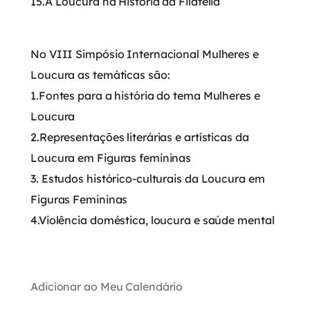
15.A Loucura na História da Filatelia
No VIII Simpósio Internacional Mulheres e
Loucura as temáticas são:
1.Fontes para a história do tema Mulheres e
Loucura
2.Representações literárias e artísticas da
Loucura em Figuras femininas
3. Estudos histórico-culturais da Loucura em
Figuras Femininas
4.Violência doméstica, loucura e saúde mental‍
Adicionar ao Meu Calendário