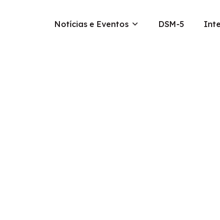
Notícias e Eventos
DSM-5
Int