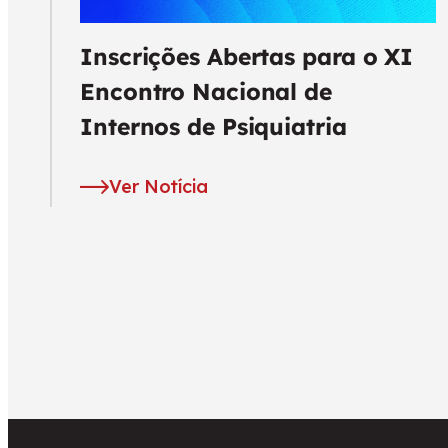
Inscrições Abertas para o XI
Encontro Nacional de
Internos de Psiquiatria
Ver Notícia