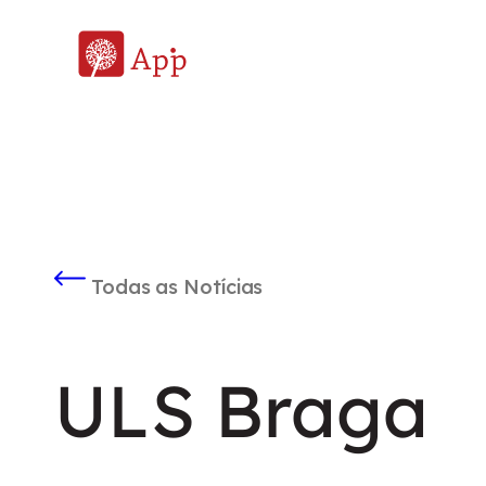
Todas as Notícias
ULS Braga