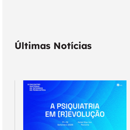
Últimas Notícias