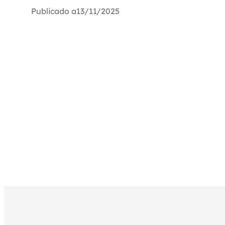
Publicado a
13/11/2025