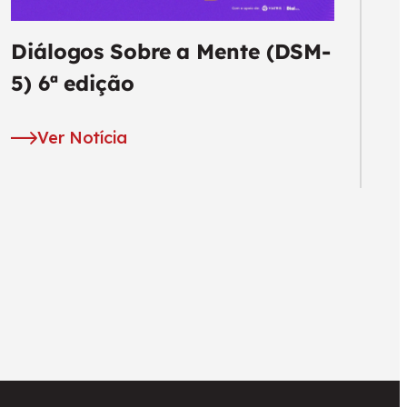
Diálogos Sobre a Mente (DSM-
5) 6ª edição
Ver Notícia