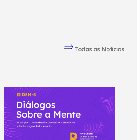
Todas as Notícias