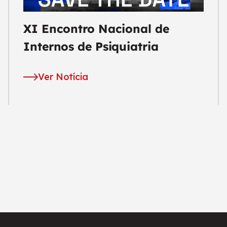
XI Encontro Nacional de
Internos de Psiquiatria
Ver Notícia