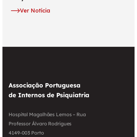
Ver Notícia
Associação Portuguesa
de Internos de Psiquiatria
Hospital Magalhães Lemos – Rua
Professor Álvaro Rodrigues
4149-003 Porto