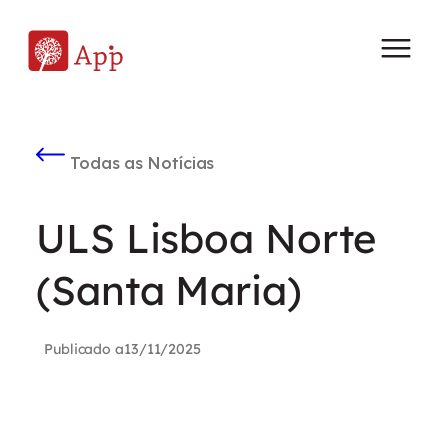
Todas as Notícias
ULS Lisboa Norte
(Santa Maria)
Publicado a
13/11/2025