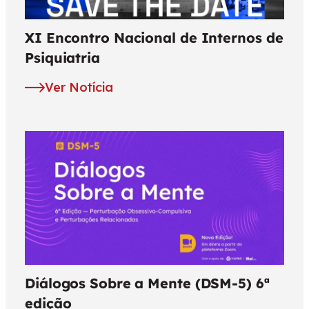
XI Encontro Nacional de Internos de
Psiquiatria
Ver Notícia
Diálogos Sobre a Mente (DSM-5) 6ª
edição