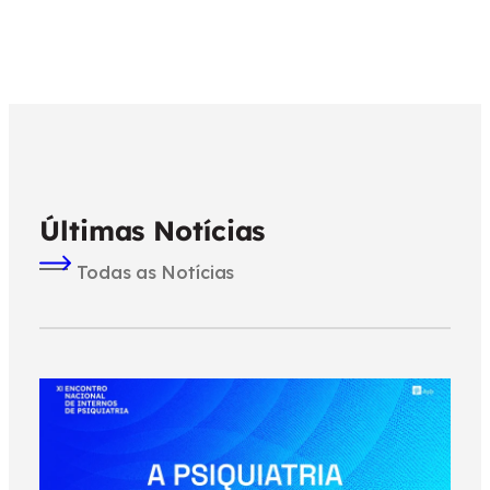
Últimas Notícias
Todas as Notícias