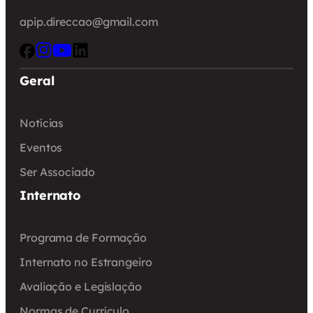
apip.direccao@gmail.com
Geral
Notícias
Eventos
Ser Associado
Internato
Programa de Formação
Internato no Estrangeiro
Avaliação e Legislação
Normas de Currículo