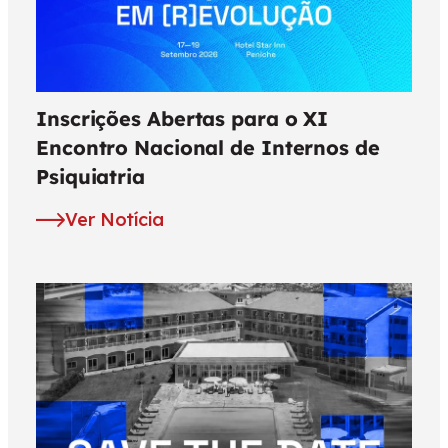
Inscrições Abertas para o XI
Encontro Nacional de Internos de
Psiquiatria
Ver Notícia