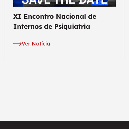
XI Encontro Nacional de
Internos de Psiquiatria
Ver Notícia