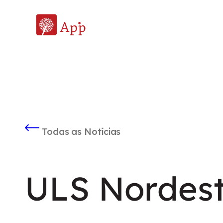
Todas as Notícias
ULS Nordes