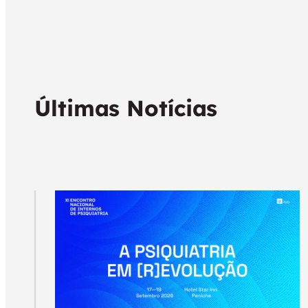
Últimas Notícias