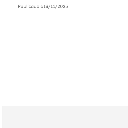
Publicado a
13/11/2025