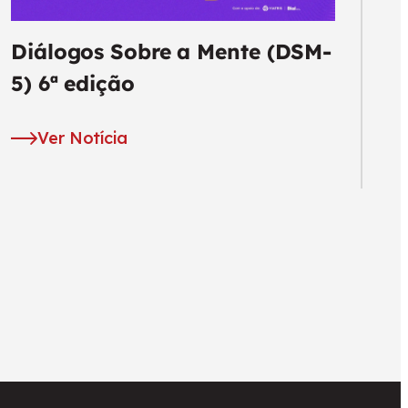
Diálogos Sobre a Mente (DSM-
5) 6ª edição
Ver Notícia