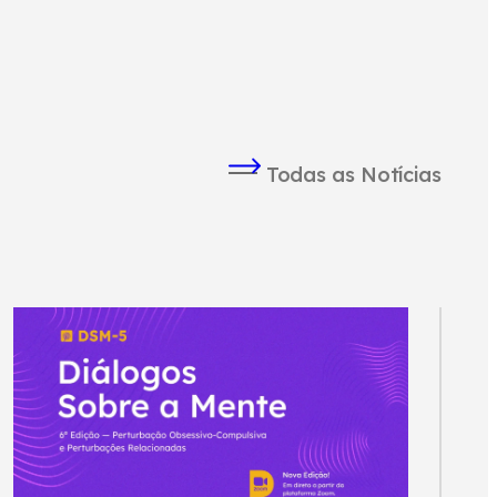
Todas as Notícias