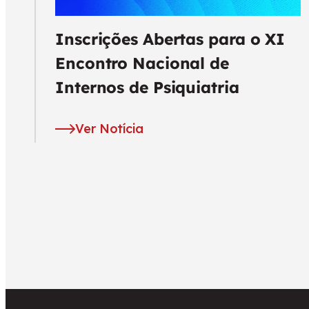
Inscrições Abertas para o XI
Encontro Nacional de
Internos de Psiquiatria
Ver Notícia