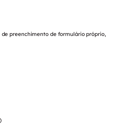
 de preenchimento de formulário próprio,
)