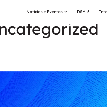
Notícias e Eventos
DSM-5
Int
ncategorized