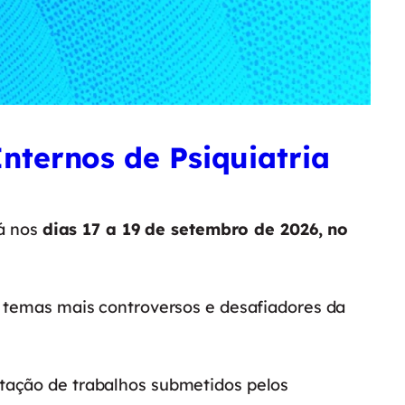
nternos de Psiquiatria
rá nos
dias 17 a 19 de setembro de 2026, no
s temas mais controversos e desafiadores da
tação de trabalhos submetidos pelos