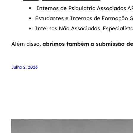
Internos de Psiquiatria Associados A
Estudantes e Internos de Formação G
Internos Não Associados, Especialista
Além disso,
abrimos também a submissão de 
Julho 2, 2026