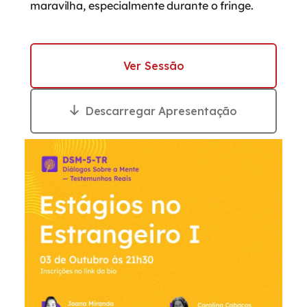
maravilha, especialmente durante o fringe.
Ver Sessão
Descarregar Apresentação