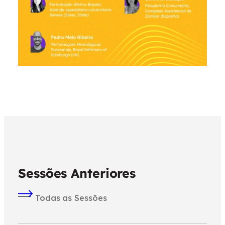
Sessões Anteriores
Todas as Sessões