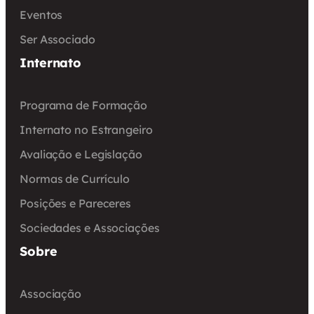
Eventos
Ser Associado
Internato
Programa de Formação
Internato no Estrangeiro
Avaliação e Legislação
Normas de Currículo
Posições e Pareceres
Sociedades e Associações
Sobre
Associação