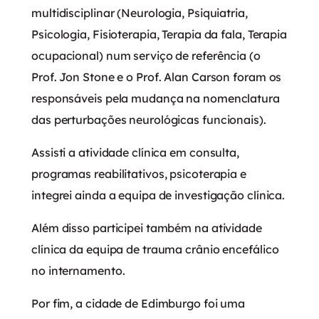
multidisciplinar (Neurologia, Psiquiatria,
Psicologia, Fisioterapia, Terapia da fala, Terapia
ocupacional) num serviço de referência (o
Prof. Jon Stone e o Prof. Alan Carson foram os
responsáveis pela mudança na nomenclatura
das perturbações neurológicas funcionais).
Assisti a atividade clínica em consulta,
programas reabilitativos, psicoterapia e
integrei ainda a equipa de investigação clínica.
Além disso participei também na atividade
clínica da equipa de trauma crânio encefálico
no internamento.
Por fim, a cidade de Edimburgo foi uma