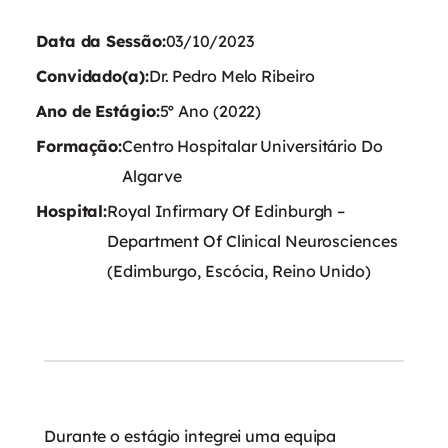
Data da Sessão:
03/10/2023
Convidado(a):
Dr. Pedro Melo Ribeiro
Ano de Estágio:
5º Ano (2022)
Formação:
Centro Hospitalar Universitário Do
Algarve
Hospital:
Royal Infirmary Of Edinburgh –
Department Of Clinical Neurosciences
(Edimburgo, Escócia, Reino Unido)
Durante o estágio integrei uma equipa